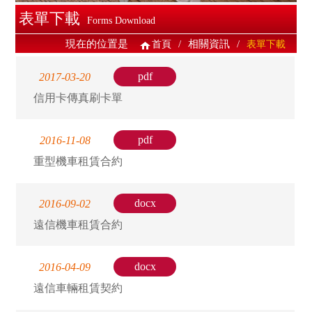
表單下載
Forms Download
現在的位置是
/
相關資訊
/
首頁
表單下載
pdf
2017-03-20
信用卡傳真刷卡單
pdf
2016-11-08
重型機車租賃合約
docx
2016-09-02
遠信機車租賃合約
docx
2016-04-09
遠信車輛租賃契約