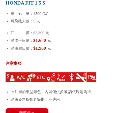
HONDA FIT 1.5 S
排 氣 量：1500 C.C.
可乘載人數：5 人
訂 價：$2,800 元
$1,680
網路平日價：
元
$1,960
網路假日價：
元
注意事項
照片裡的車型顏色、內裝僅供參考,請依現場為準。
網路優惠折扣春節期間不適用。