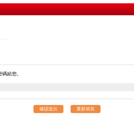
密碼給您。