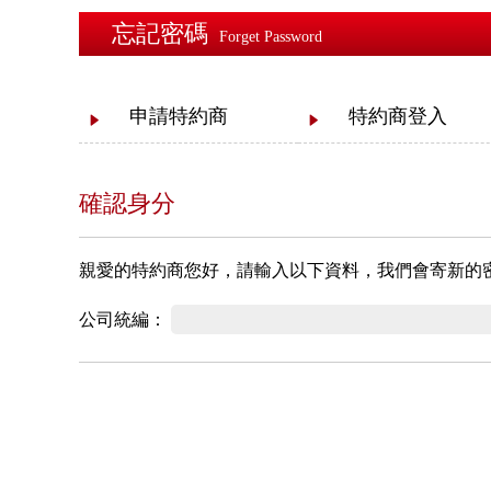
忘記密碼
Forget Password
申請特約商
特約商登入
確認身分
親愛的特約商您好，請輸入以下資料，我們會寄新的
公司統編：