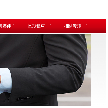
商夥伴
長期租車
相關資訊